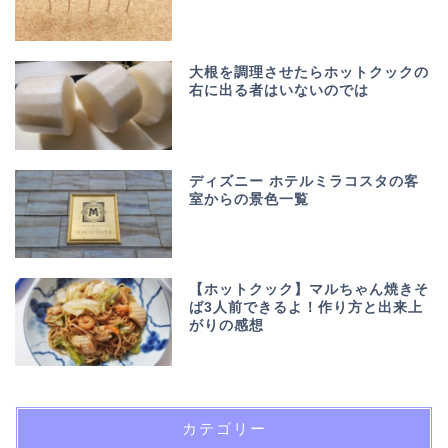
大根を調理させたらホットクックの
右に出る者はいないのでは
ディズニー ホテルミラコスタの客
室からの景色一覧
【ホットクック】マルちゃん焼きそ
ば3人前できるよ！作り方と出来上
がりの感想
カテゴリー