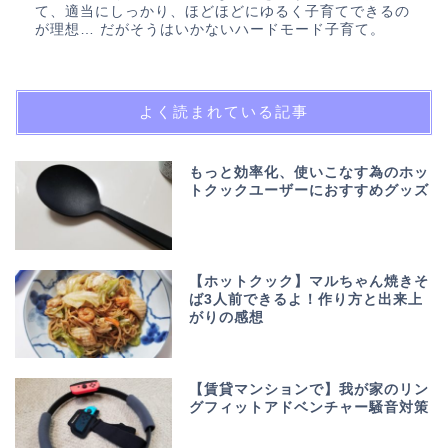
て、適当にしっかり、ほどほどにゆるく子育てできるの
が理想… だがそうはいかないハードモード子育て。
よく読まれている記事
もっと効率化、使いこなす為のホッ
トクックユーザーにおすすめグッズ
【ホットクック】マルちゃん焼きそ
ば3人前できるよ！作り方と出来上
がりの感想
【賃貸マンションで】我が家のリン
グフィットアドベンチャー騒音対策