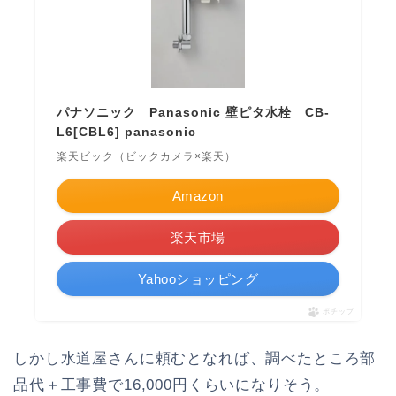
パナソニック Panasonic 壁ピタ水栓 CB-
L6[CBL6] panasonic
楽天ビック（ビックカメラ×楽天）
Amazon
楽天市場
Yahooショッピング
ポチップ
しかし水道屋さんに頼むとなれば、調べたところ部
品代＋工事費で16,000円くらいになりそう。