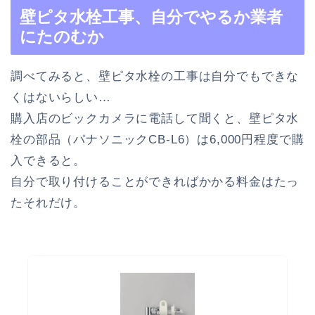
壁ピタ水栓工事、自分でやるか業者
にたのむか
調べてみると、壁ピタ水栓の工事は自分でもできな
くはないらしい…
購入店のビックカメラに電話して聞くと、壁ピタ水
栓の部品（パナソニックCB-L6）は6,000円程度で購
入できると。
自分で取り付けることができればかかる料金はたっ
たそれだけ。