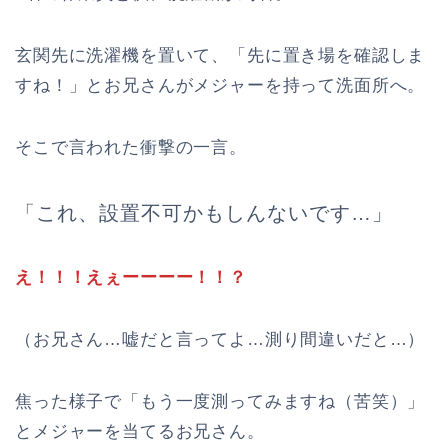
玄関先に洗濯機を置いて、「先に置き場を確認しま
すね！」とお兄さんがメジャーを持って洗面所へ。
そこで言われた衝撃の一言。
「これ、設置不可かもしんないです…」
え！！！えぇーーーー！！？
（お兄さん…嘘だと言ってよ…測り間違いだと…）
焦った様子で「もう一度測ってみますね（苦笑）」
とメジャーを当てるお兄さん。