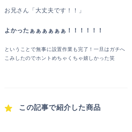
お兄さん「大丈夫です！！」
よかったぁぁぁぁぁぁ！！！！！！
ということで無事に設置作業も完了！一旦はガチへ
こみしたのでホントめちゃくちゃ嬉しかった笑
この記事で紹介した商品