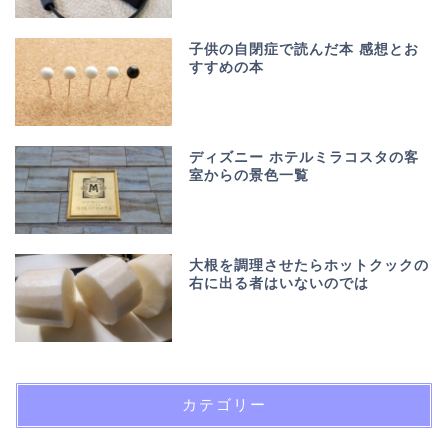
子供の自閉症で読んだ本 感想とお
すすめの本
ディズニー ホテルミラコスタの客
室からの景色一覧
大根を調理させたらホットクックの
右に出る者はいないのでは
カテゴリー