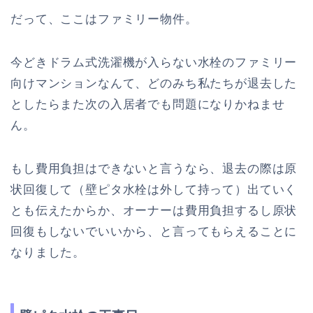
だって、ここはファミリー物件。
今どきドラム式洗濯機が入らない水栓のファミリー
向けマンションなんて、どのみち私たちが退去した
としたらまた次の入居者でも問題になりかねませ
ん。
もし費用負担はできないと言うなら、退去の際は原
状回復して（壁ピタ水栓は外して持って）出ていく
とも伝えたからか、オーナーは費用負担するし原状
回復もしないでいいから、と言ってもらえることに
なりました。