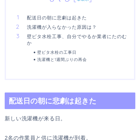
配送日の朝に悲劇は起きた
洗濯機が入らなかった原因は？
壁ピタ水栓工事、自分でやるか業者にたのむ
か
壁ピタ水栓の工事日
洗濯機と1週間ぶりの再会
配送日の朝に悲劇は起きた
新しい洗濯機が来る日。
2名の作業員と供に洗濯機が到着。