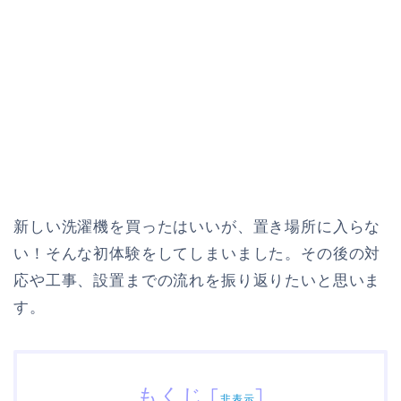
新しい洗濯機を買ったはいいが、置き場所に入らな
い！そんな初体験をしてしまいました。その後の対
応や工事、設置までの流れを振り返りたいと思いま
す。
もくじ
[
]
非表示