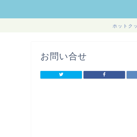
ホットク
お問い合せ