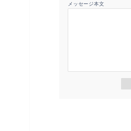
メッセージ本文