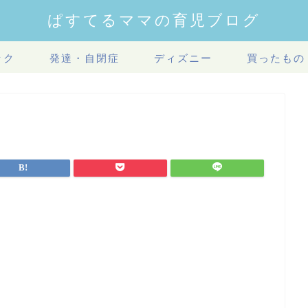
ぱすてるママの育児ブログ
ック
発達・自閉症
ディズニー
買ったもの