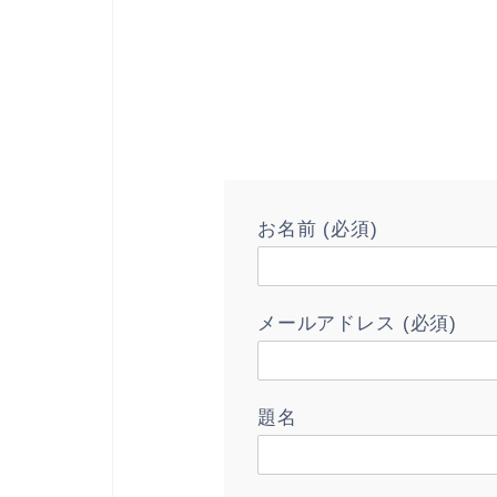
お名前 (必須)
メールアドレス (必須)
題名